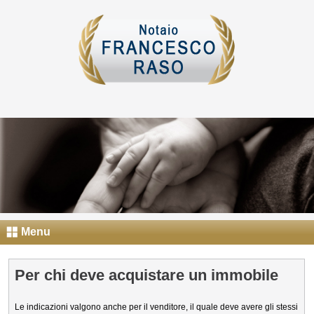
Menu
Per chi deve acquistare un immobile
Le indicazioni valgono anche per il venditore, il quale deve avere gli stessi